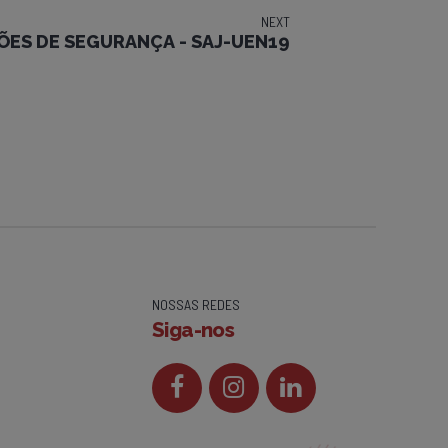
NEXT
ÕES DE SEGURANÇA - SAJ-UEN19
NOSSAS REDES
Siga-nos