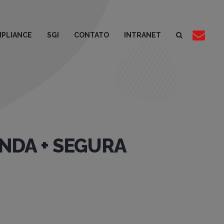
PLIANCE
SGI
CONTATO
INTRANET
UNDA + SEGURA