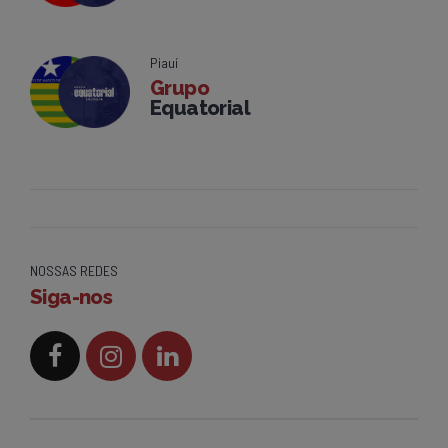
Piauí
Grupo
Equatorial
NOSSAS REDES
Siga-nos