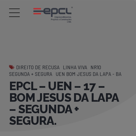
DIREITO DE RECUSA
LINHA VIVA
NR10
SEGUNDA + SEGURA
UEN BOM JESUS DA LAPA - BA
EPCL – UEN – 17 –
BOM JESUS DA LAPA
– SEGUNDA +
SEGURA.