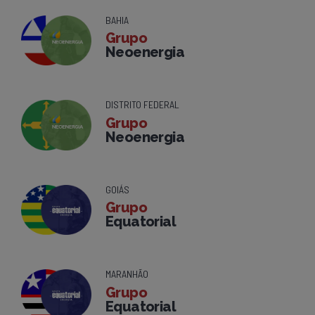
BAHIA
Grupo
Neoenergia
DISTRITO FEDERAL
Grupo
Neoenergia
GOIÁS
Grupo
Equatorial
MARANHÃO
Grupo
Equatorial