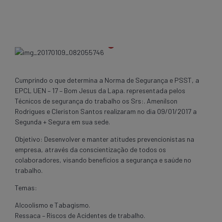
Cumprindo o que determina a Norma de Segurança e PSST, a
EPCL UEN – 17 – Bom Jesus da Lapa. representada pelos
Técnicos de segurança do trabalho os Srs:. Amenilson
Rodrigues e Cleriston Santos realizaram no dia 09/01/2017 a
Segunda + Segura em sua sede.
Objetivo: Desenvolver e manter atitudes prevencionistas na
empresa, através da conscientização de todos os
colaboradores, visando benefícios a segurança e saúde no
trabalho.
Temas:
Alcoolismo e Tabagismo.
Ressaca – Riscos de Acidentes de trabalho.