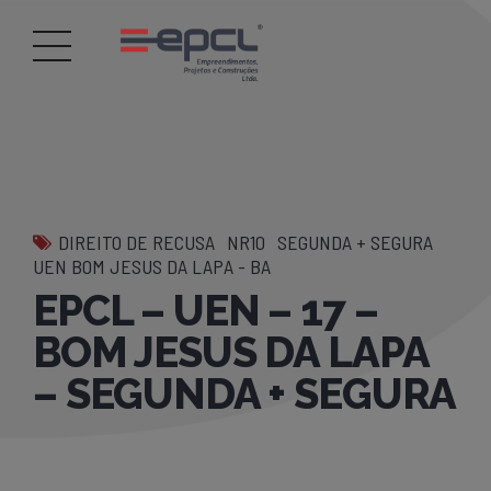
DIREITO DE RECUSA
NR10
SEGUNDA + SEGURA
UEN BOM JESUS DA LAPA - BA
EPCL – UEN – 17 –
BOM JESUS DA LAPA
– SEGUNDA + SEGURA