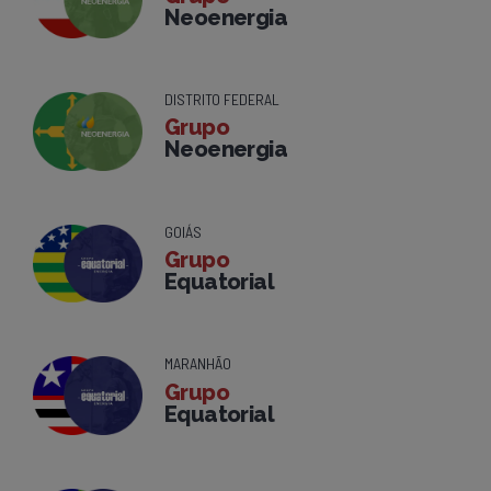
Neoenergia
DISTRITO FEDERAL
Grupo
Neoenergia
GOIÁS
Grupo
Equatorial
MARANHÃO
Grupo
Equatorial