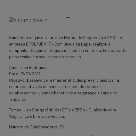
Cumprindo o que determina a Norma de Segurança e PSST, a
empresa EPCL/UEN 17 – Bom Jesus da Lapa, realizou a
campanha Segunda + Segura na sede da empresa. Foi realizada
pelo técnico em segurança do trabalho:
Amenilson Rodrigues.
Data: 17/07/2017.
Objetivo: Desenvolver e manter atitudes prevencionistas na
empresa, através da conscientização de todos os
colaboradores, visando benefícios a segurança e saúde no
trabalho.
Temas: Uso Obrigatório dos EPI’s e EPC’s / Qualidade com
Segurança e Direto de Recusa.
Número de Colaboradores: 31.