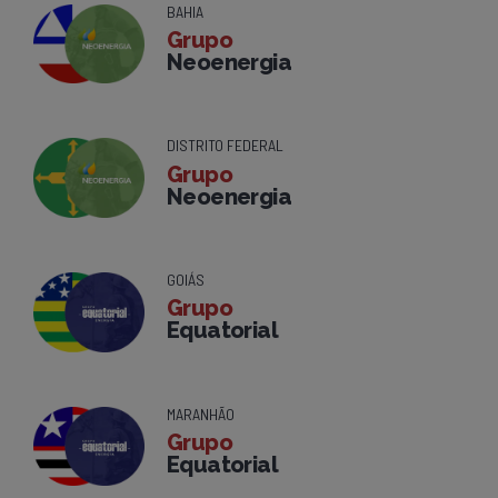
BAHIA
Grupo
Neoenergia
DISTRITO FEDERAL
Grupo
Neoenergia
GOIÁS
Grupo
Equatorial
MARANHÃO
Grupo
Equatorial