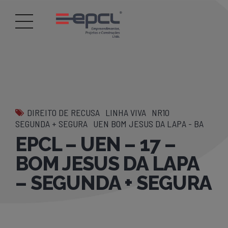
DIREITO DE RECUSA
LINHA VIVA
NR10
SEGUNDA + SEGURA
UEN BOM JESUS DA LAPA - BA
EPCL – UEN – 17 –
BOM JESUS DA LAPA
– SEGUNDA + SEGURA