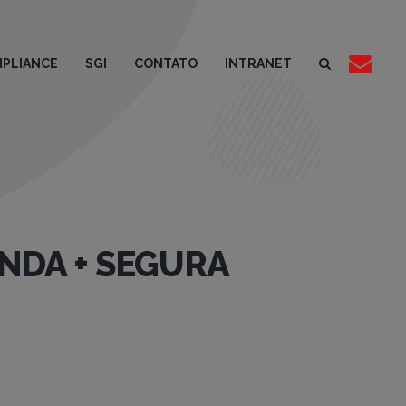
PLIANCE
SGI
CONTATO
INTRANET
UNDA + SEGURA