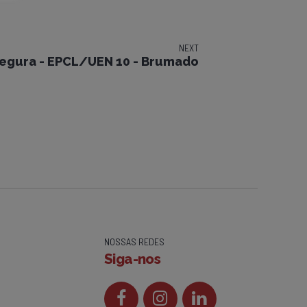
NEXT
egura - EPCL/UEN 10 - Brumado
NOSSAS REDES
Siga-nos