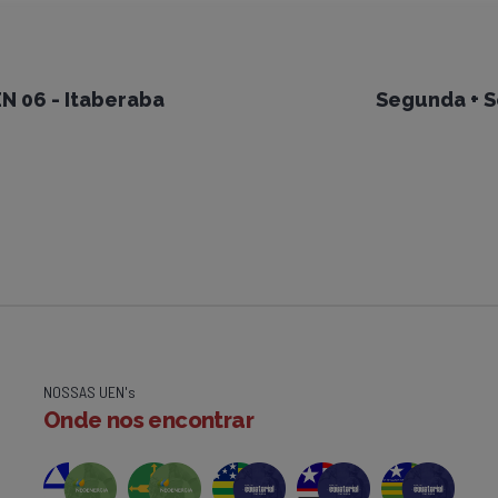
 06 - Itaberaba
Segunda + S
NOSSAS UEN's
Onde nos encontrar