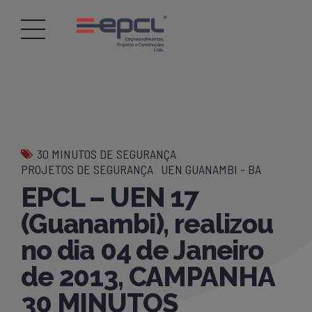
30 MINUTOS DE SEGURANÇA
PROJETOS DE SEGURANÇA
UEN GUANAMBI - BA
EPCL – UEN 17
(Guanambi), realizou
no dia 04 de Janeiro
de 2013, CAMPANHA
30 MINUTOS