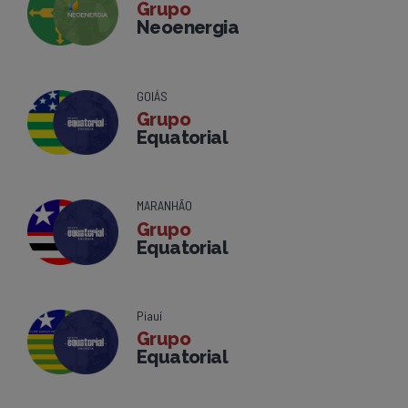
Grupo
Neoenergia
GOIÁS
Grupo
Equatorial
MARANHÃO
Grupo
Equatorial
Piauí
Grupo
Equatorial