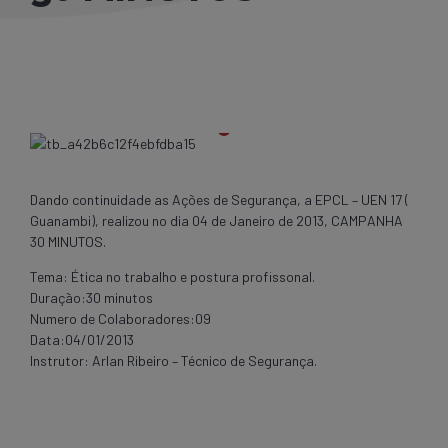
Dando continuidade as Ações de Segurança, a EPCL – UEN 17 (
Guanambi), realizou no dia 04 de Janeiro de 2013, CAMPANHA
30 MINUTOS.
Tema: Ética no trabalho e postura profissonal.
Duração:30 minutos
Numero de Colaboradores:09
Data:04/01/2013
Instrutor: Arlan Ribeiro – Técnico de Segurança.