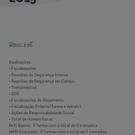
Realizações:
• Fiscalizações
• Reuniões de Segurança Interna
• Reuniões de Segurança em Campo
• Treinamentos
• DDS
• Fiscalizações de Alojamento
• Fiscalização Própria (Turma e Veiculo)
• Ações de Responsabilidade Social
• Total de Homem horas
Nr10 Básico: 0 Turma com o total de 0 treinados
NR10 Avançado: 0 Turmas com o total de 0 treinados