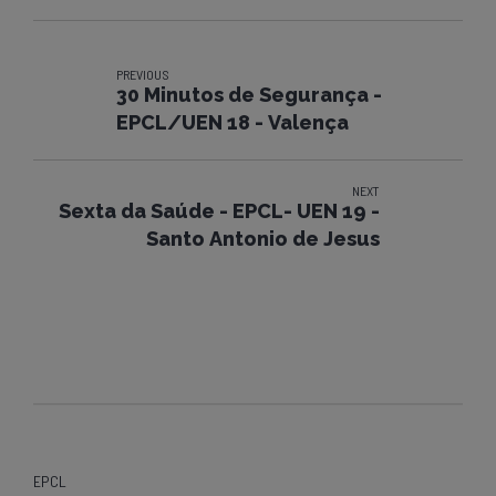
PREVIOUS
30 Minutos de Segurança -
EPCL/UEN 18 - Valença
NEXT
Sexta da Saúde - EPCL- UEN 19 -
Santo Antonio de Jesus
EPCL