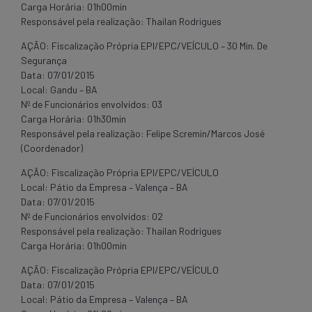
Carga Horária: 01h00min
Responsável pela realização: Thailan Rodrigues
AÇÃO: Fiscalização Própria EPI/EPC/VEÍCULO – 30 Min. De
Segurança
Data: 07/01/2015
Local: Gandu – BA
Nº de Funcionários envolvidos: 03
Carga Horária: 01h30min
Responsável pela realização: Felipe Scremin/Marcos José
(Coordenador)
AÇÃO: Fiscalização Própria EPI/EPC/VEÍCULO
Local: Pátio da Empresa – Valença – BA
Data: 07/01/2015
Nº de Funcionários envolvidos: 02
Responsável pela realização: Thailan Rodrigues
Carga Horária: 01h00min
AÇÃO: Fiscalização Própria EPI/EPC/VEÍCULO
Data: 07/01/2015
Local: Pátio da Empresa – Valença – BA