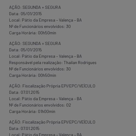
AÇÃO: SEGUNDA + SEGURA
Data: 05/01/2015
Local: Pátio da Empresa – Valença – BA
Nº de Funcionários envolvidos: 30
Carga Horária: 00h50min
AÇÃO: SEGUNDA + SEGURA
Data: 05/01/2015
Local: Pátio da Empresa – Valença – BA
Responsável pela realização: Thailan Rodrigues
Nº de Funcionários envolvidos: 30
Carga Horária: 00h50min
AÇÃO: Fiscalização Própria EPI/EPC/VEÍCULO
Data: 07.01.2015
Local: Pátio da Empresa – Valença – BA
Nº de Funcionários envolvidos: 02
Carga Horária: 01h00min
AÇÃO: Fiscalização Própria EPI/EPC/VEÍCULO
Data: 07.01.2015
Local: Pátio da Empresa – Valença – BA