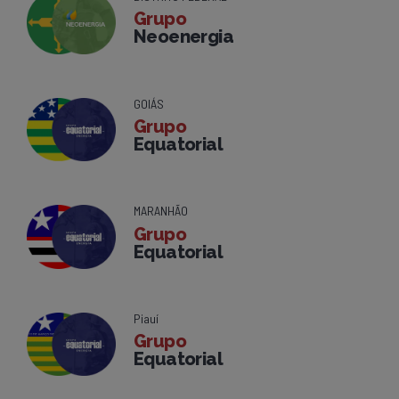
Grupo
Neoenergia
GOIÁS
Grupo
Equatorial
MARANHÃO
Grupo
Equatorial
Piauí
Grupo
Equatorial