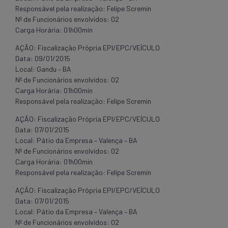
Responsável pela realização: Felipe Scremin
Nº de Funcionários envolvidos: 02
Carga Horária: 01h00min
AÇÃO: Fiscalização Própria EPI/EPC/VEÍCULO
Data: 09/01/2015
Local: Gandu – BA
Nº de Funcionários envolvidos: 02
Carga Horária: 01h00min
Responsável pela realização: Felipe Scremin
AÇÃO: Fiscalização Própria EPI/EPC/VEÍCULO
Data: 07/01/2015
Local: Pátio da Empresa – Valença – BA
Nº de Funcionários envolvidos: 02
Carga Horária: 01h00min
Responsável pela realização: Felipe Scremin
AÇÃO: Fiscalização Própria EPI/EPC/VEÍCULO
Data: 07/01/2015
Local: Pátio da Empresa – Valença – BA
Nº de Funcionários envolvidos: 02