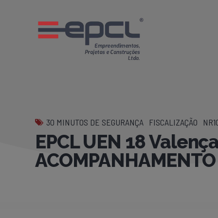
30 MINUTOS DE SEGURANÇA
FISCALIZAÇÃO
NR1
EPCL UEN 18 Valença
ACOMPANHAMENTO DE