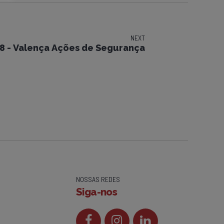
NEXT
 - Valença Ações de Segurança
NOSSAS REDES
Siga-nos