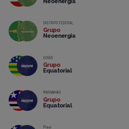
Neoenergia
DISTRITO FEDERAL
Grupo
Neoenergia
GOIÁS
Grupo
Equatorial
MARANHÃO
Grupo
Equatorial
Piauí