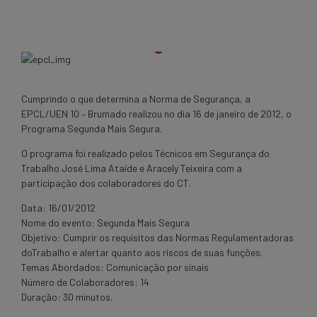
Cumprindo o que determina a Norma de Segurança, a
EPCL/UEN 10 – Brumado realizou no dia 16 de janeiro de 2012, o
Programa Segunda Mais Segura.
O programa foi realizado pelos Técnicos em Segurança do
Trabalho José Lima Ataide e Aracely Teixeira com a
participação dos colaboradores do CT.
Data: 16/01/2012
Nome do evento: Segunda Mais Segura
Objetivo: Cumprir os requisitos das Normas Regulamentadoras
doTrabalho e alertar quanto aos riscos de suas funções.
Temas Abordados: Comunicação por sinais
Número de Colaboradores: 14
Duração: 30 minutos.