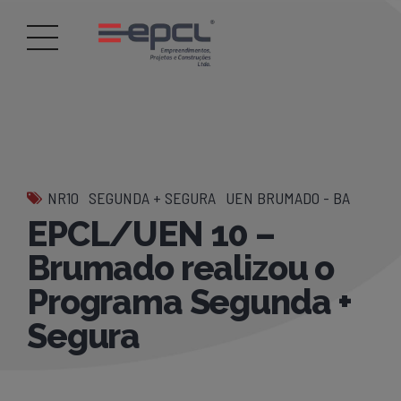
NR10
SEGUNDA + SEGURA
UEN BRUMADO - BA
EPCL/UEN 10 –
Brumado realizou o
Programa Segunda +
Segura