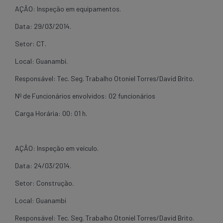
AÇÃO: Inspeção em equipamentos.
Data: 29/03/2014.
Setor: CT.
Local: Guanambi.
Responsável: Tec. Seg. Trabalho Otoniel Torres/David Brito.
Nº de Funcionários envolvidos: 02 funcionários
Carga Horária: 00: 01 h.
AÇÃO: Inspeção em veículo.
Data: 24/03/2014.
Setor: Construção.
Local: Guanambi
Responsável: Tec. Seg. Trabalho Otoniel Torres/David Brito.