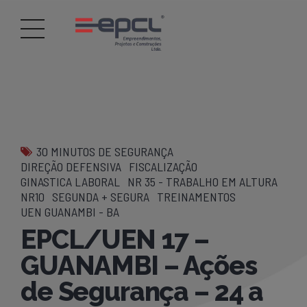
30 MINUTOS DE SEGURANÇA
DIREÇÃO DEFENSIVA
FISCALIZAÇÃO
GINASTICA LABORAL
NR 35 - TRABALHO EM ALTURA
NR10
SEGUNDA + SEGURA
TREINAMENTOS
UEN GUANAMBI - BA
EPCL/UEN 17 –
GUANAMBI – Ações
de Segurança – 24 a