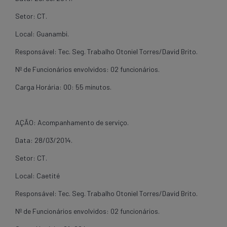
Setor: CT.
Local: Guanambi.
Responsável: Tec. Seg. Trabalho Otoniel Torres/David Brito.
Nº de Funcionários envolvidos: 02 funcionários.
Carga Horária: 00: 55 minutos.
AÇÃO: Acompanhamento de serviço.
Data: 28/03/2014.
Setor: CT.
Local: Caetité
Responsável: Tec. Seg. Trabalho Otoniel Torres/David Brito.
Nº de Funcionários envolvidos: 02 funcionários.