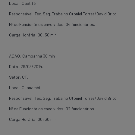
Local: Caetité.
Responsável: Tec. Seg. Trabalho Otoniel Torres/David Brito.
Nº de Funcionários envolvidos: 04 funcionários.
Carga Horária: 00: 30 min.
AÇÃO: Campanha 30 min
Data: 29/03/2014.
Setor: CT.
Local: Guanambi
Responsável: Tec. Seg. Trabalho Otoniel Torres/David Brito.
Nº de Funcionários envolvidos: 02 funcionários
Carga Horária: 00: 30 min.