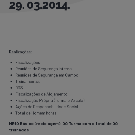
29. 03.2014.
Realizações:
Fiscalizações
Reuniões de Segurança Interna
Reuniões de Segurança em Campo
Treinamentos
DDS
Fiscalizações de Alojamento
Fiscalização Própria (Turma e Veiculo)
Ações de Responsabilidade Social
Total de Homem horas
NR10 Básico (reciclagem): 00 Turma com o total de 00
treinados