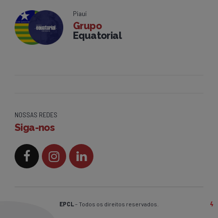
Piauí
Grupo
Equatorial
NOSSAS REDES
Siga-nos
EPCL
– Todos os direitos reservados.