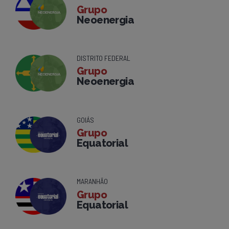
Grupo
Neoenergia
DISTRITO FEDERAL
Grupo
Neoenergia
GOIÁS
Grupo
Equatorial
MARANHÃO
Grupo
Equatorial