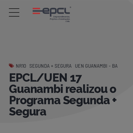
NR10
SEGUNDA + SEGURA
UEN GUANAMBI - BA
EPCL/UEN 17
Guanambi realizou o
Programa Segunda +
Segura