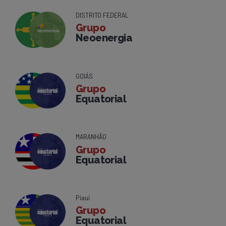
DISTRITO FEDERAL
Grupo
Neoenergia
GOIÁS
Grupo
Equatorial
MARANHÃO
Grupo
Equatorial
Piauí
Grupo
Equatorial