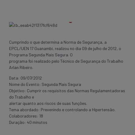
Cumprindo o que determina a Norma de Segurança, a
EPCL/UEN 17 Guanambi, realizou no dia 09 de julho de 2012, o
Programa Segunda Mais Segura. O
programa foi realizado pelo Técnico de Segurança do Trabalho
Arlan Ribeiro.
Data: 09/07/2012
Nome do Evento: Segunda Mais Segura
Objetivo: Cumprir os requisitos das Normas Regulamentadoras
do Trabalho e
alertar quanto aos riscos de suas funções.
Tema abordado: Prevenindo e controlando a Hipertensão.
Colaboradores: 18
Duração: 40 minutos