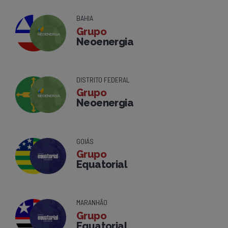
BAHIA
Grupo
Neoenergia
DISTRITO FEDERAL
Grupo
Neoenergia
GOIÁS
Grupo
Equatorial
MARANHÃO
Grupo
Equatorial