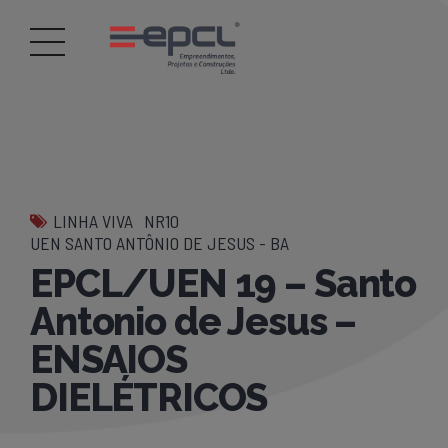
LINHA VIVA
NR10
UEN SANTO ANTÔNIO DE JESUS - BA
EPCL/UEN 19 – Santo
Antonio de Jesus –
ENSAIOS
DIELÉTRICOS