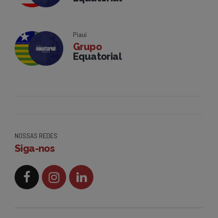
Piauí
Grupo
Equatorial
NOSSAS REDES
Siga-nos