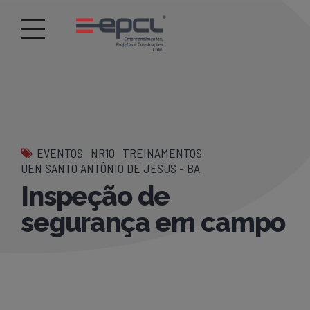
EVENTOS
NR10
TREINAMENTOS
UEN SANTO ANTÔNIO DE JESUS - BA
Inspeção de
segurança em campo