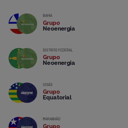
BAHIA
Grupo
Neoenergia
DISTRITO FEDERAL
Grupo
Neoenergia
GOIÁS
Grupo
Equatorial
MARANHÃO
Grupo