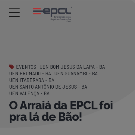
EVENTOS
UEN BOM JESUS DA LAPA - BA
UEN BRUMADO - BA
UEN GUANAMBI - BA
UEN ITABERABA - BA
UEN SANTO ANTÔNIO DE JESUS - BA
UEN VALENÇA - BA
O Arraiá da EPCL foi
pra lá de Bão!