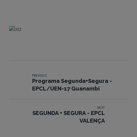
PREVIOUS
Programa Segunda+Segura -
EPCL/UEN-17 Guanambi
NEXT
SEGUNDA + SEGURA - EPCL
VALENÇA