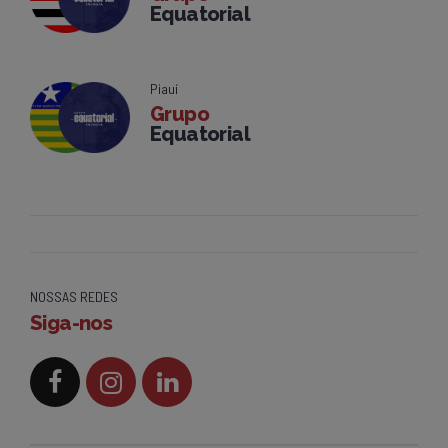
Equatorial
Piauí
Grupo
Equatorial
NOSSAS REDES
Siga-nos