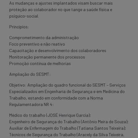
As mudanças e ajustes implantados visam buscar mais
proteção ao colaborador no que tange a saúde física e
psíquico-social.
Princípios:
Comprometimento da administração
Foco preventivo e não reativo
Capacitação e desenvolvimento dos colaboradores
Monitoração permanente dos processos
Promoção contínua de melhorias
Ampliação do SESMT:
Objetivo: Ampliação do quadro funcional do SESMT – Serviços
Especializados em Engenharia de Segurança e em Medicina do
Trabalho, estando em conformidade com a Norma
Regulamentadora NR 4:
Médico do trabalho (JOSÉ Henrique Garcia);
Engenheiro de Segurança do Trabalho (Antônio Meira de Souza);
Auxiliar de Enfermagem do Trabalho (Tatiana Santos Teixeira);
Técnicos de Segurança do Trabalho (Aracely da Silva Teixeira,