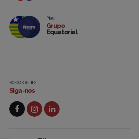
Piauí
Grupo
Equatorial
NOSSAS REDES
Siga-nos