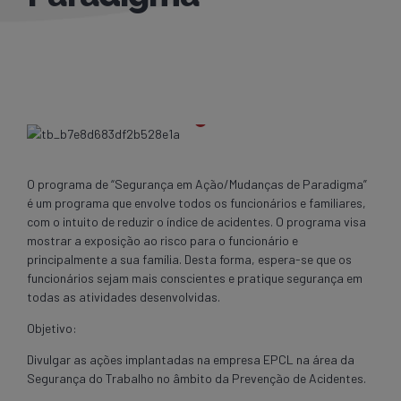
O programa de “Segurança em Ação/Mudanças de Paradigma”
é um programa que envolve todos os funcionários e familiares,
com o intuito de reduzir o índice de acidentes. O programa visa
mostrar a exposição ao risco para o funcionário e
principalmente a sua família. Desta forma, espera-se que os
funcionários sejam mais conscientes e pratique segurança em
todas as atividades desenvolvidas.
Objetivo:
Divulgar as ações implantadas na empresa EPCL na área da
Segurança do Trabalho no âmbito da Prevenção de Acidentes.