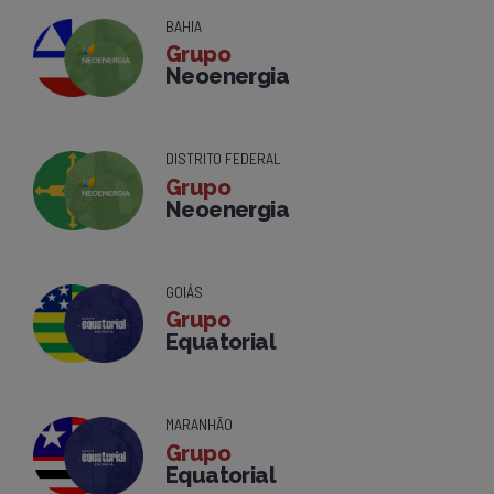
BAHIA
Grupo
Neoenergia
DISTRITO FEDERAL
Grupo
Neoenergia
GOIÁS
Grupo
Equatorial
MARANHÃO
Grupo
Equatorial