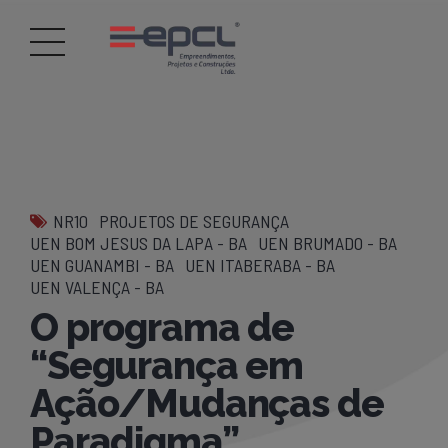
NR10
PROJETOS DE SEGURANÇA
UEN BOM JESUS DA LAPA - BA
UEN BRUMADO - BA
UEN GUANAMBI - BA
UEN ITABERABA - BA
UEN VALENÇA - BA
O programa de
“Segurança em
Ação/Mudanças de
Paradigma”