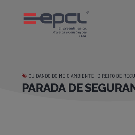
CUIDANDO DO MEIO AMBIENTE
DIREITO DE REC
PARADA DE SEGURAN