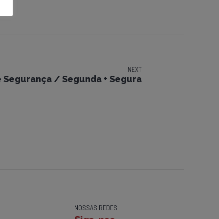
NEXT
e Segurança / Segunda + Segura
NOSSAS REDES