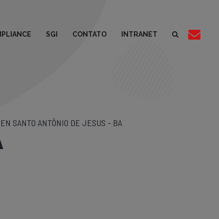
PLIANCE
SGI
CONTATO
INTRANET
EN SANTO ANTÔNIO DE JESUS - BA
A