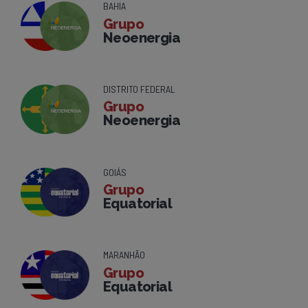
BAHIA
Grupo
Neoenergia
DISTRITO FEDERAL
Grupo
Neoenergia
GOIÁS
Grupo
Equatorial
MARANHÃO
Grupo
Equatorial