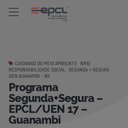
CUIDANDO DO MEIO AMBIENTE
NR10
RESPONSABILIDADE SOCIAL
SEGUNDA + SEGURA
UEN GUANAMBI - BA
Programa
Segunda+Segura –
EPCL/UEN 17 –
Guanambi