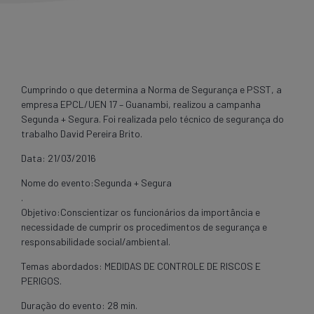
Cumprindo o que determina a Norma de Segurança e PSST, a
empresa EPCL/UEN 17 – Guanambi, realizou a campanha
Segunda + Segura. Foi realizada pelo técnico de segurança do
trabalho David Pereira Brito.
Data: 21/03/2016
Nome do evento:Segunda + Segura
.
Objetivo:Conscientizar os funcionários da importância e
necessidade de cumprir os procedimentos de segurança e
responsabilidade social/ambiental.
Temas abordados: MEDIDAS DE CONTROLE DE RISCOS E
PERIGOS.
Duração do evento: 28 min.