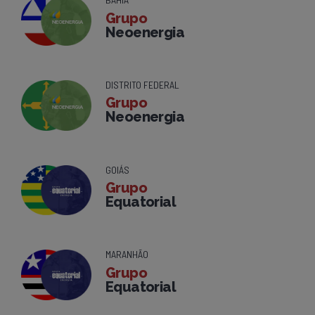
Grupo
Neoenergia
DISTRITO FEDERAL
Grupo
Neoenergia
GOIÁS
Grupo
Equatorial
MARANHÃO
Grupo
Equatorial