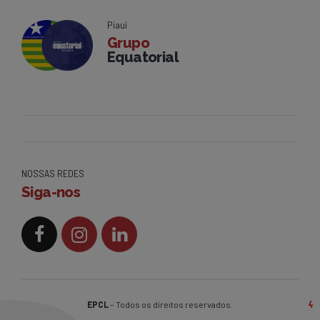
Piauí
Grupo
Equatorial
NOSSAS REDES
Siga-nos
EPCL
– Todos os direitos reservados.