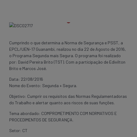
Cumprindo o que determina a Norma de Segurança e PSST, a
EPCL/UEN-17 Guanambi, realizou no dia 22 de Agosto de 2016,
o Programa Segunda mais Segura. O programa foi realizado
por: David Pereira Brito (TST). Com a participação de Edivilton
Brito e Marcos José.
Data: 22/08/2016
Nome do Evento: Segunda + Segura.
Objetivo: Cumprir os requisitos das Normas Regulamentadoras
do Trabalho e alertar quanto aos riscos de suas funções.
Tema abordado: COMPROMETIMENTO COM NORMATIVOS E
PROCEDIMENTOS DE SEGURANÇA.
Setor: CT