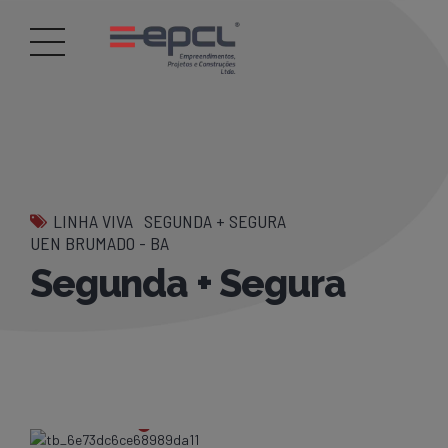
LINHA VIVA
SEGUNDA + SEGURA
UEN BRUMADO - BA
Segunda + Segura