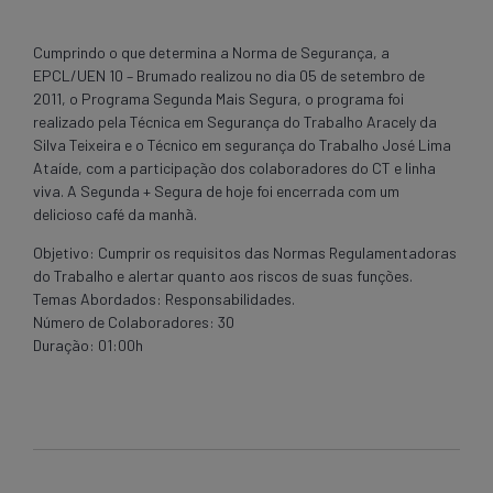
Cumprindo o que determina a Norma de Segurança, a
EPCL/UEN 10 – Brumado realizou no dia 05 de setembro de
2011, o Programa Segunda Mais Segura, o programa foi
realizado pela Técnica em Segurança do Trabalho Aracely da
Silva Teixeira e o Técnico em segurança do Trabalho José Lima
Ataíde, com a participação dos colaboradores do CT e linha
viva. A Segunda + Segura de hoje foi encerrada com um
delicioso café da manhã.
Objetivo: Cumprir os requisitos das Normas Regulamentadoras
do Trabalho e alertar quanto aos riscos de suas funções.
Temas Abordados: Responsabilidades.
Número de Colaboradores: 30
Duração: 01:00h