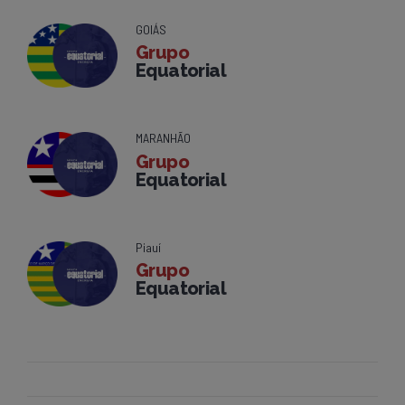
GOIÁS
Grupo
Equatorial
MARANHÃO
Grupo
Equatorial
Piauí
Grupo
Equatorial