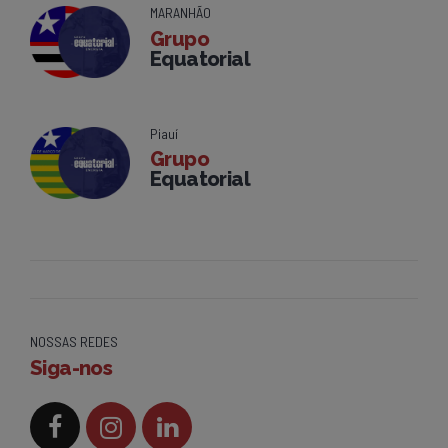
MARANHÃO
Grupo
Equatorial
Piauí
Grupo
Equatorial
NOSSAS REDES
Siga-nos