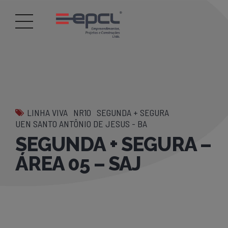
LINHA VIVA
NR10
SEGUNDA + SEGURA
UEN SANTO ANTÔNIO DE JESUS - BA
SEGUNDA + SEGURA –
ÁREA 05 – SAJ