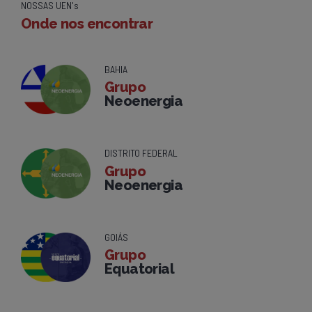
NOSSAS UEN's
Onde nos encontrar
BAHIA
Grupo
Neoenergia
DISTRITO FEDERAL
Grupo
Neoenergia
GOIÁS
Grupo
Equatorial