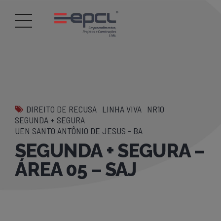
DIREITO DE RECUSA
LINHA VIVA
NR10
SEGUNDA + SEGURA
UEN SANTO ANTÔNIO DE JESUS - BA
SEGUNDA + SEGURA –
ÁREA 05 – SAJ