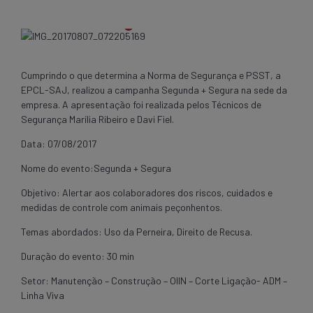
Cumprindo o que determina a Norma de Segurança e PSST, a
EPCL-SAJ, realizou a campanha Segunda + Segura na sede da
empresa. A apresentação foi realizada pelos Técnicos de
Segurança Marília Ribeiro e Davi Fiel.
Data: 07/08/2017
Nome do evento:Segunda + Segura
Objetivo: Alertar aos colaboradores dos riscos, cuidados e
medidas de controle com animais peçonhentos.
Temas abordados: Uso da Perneira, Direito de Recusa.
Duração do evento: 30 min
Setor: Manutenção – Construção – OIIN – ​​​​​​​​​​​​​​​​​​​​​​​​​​​​​​​​​​​​​​​​Corte Ligação- ADM –
Linha Viva