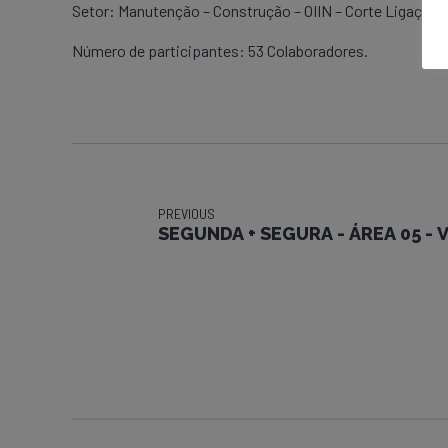
Setor: Manutenção – Construção – OIIN – ​​​​​​​​​​​​​​​​​​​​​​​​​​​​​​​​​​​​​​​​Corte
Número de participantes: 53 Colaboradores.
PREVIOUS
SEGUNDA + SEGURA - ÁREA 05 -