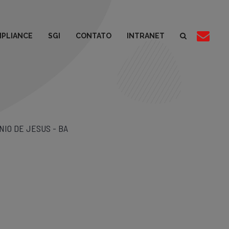
PLIANCE
SGI
CONTATO
INTRANET
IO DE JESUS - BA