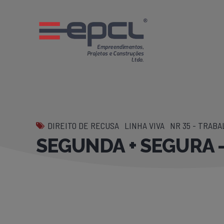
DIREITO DE RECUSA
LINHA VIVA
NR 35 - TRAB
SEGUNDA + SEGURA –