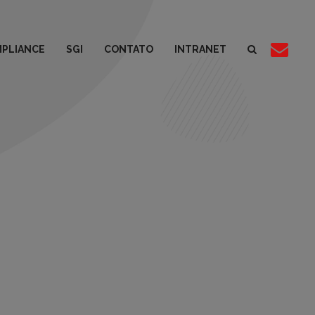
PLIANCE
SGI
CONTATO
INTRANET