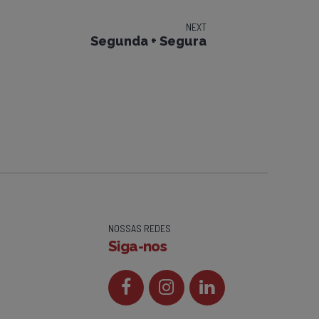
NEXT
Segunda + Segura
NOSSAS REDES
Siga-nos