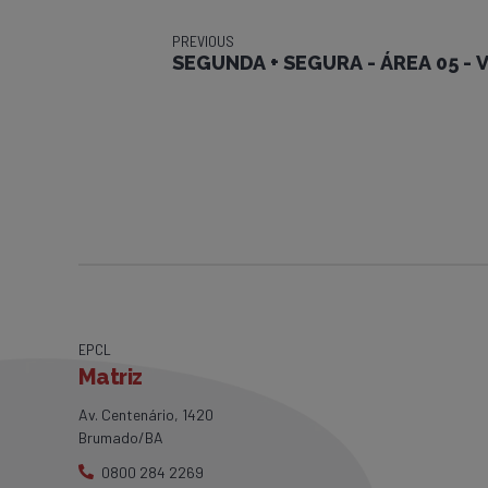
PREVIOUS
SEGUNDA + SEGURA - ÁREA 05 -
EPCL
Matriz
Av. Centenário, 1420
Brumado/BA
0800 284 2269