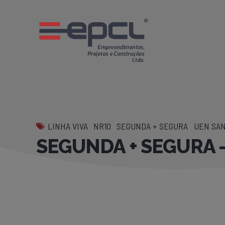
LINHA VIVA
NR10
SEGUNDA + SEGURA
UEN SAN
SEGUNDA + SEGURA –