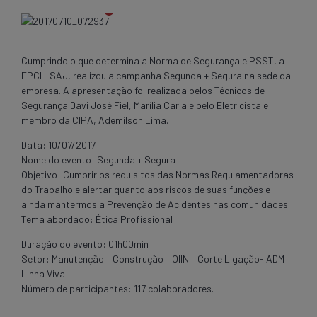
Cumprindo o que determina a Norma de Segurança e PSST, a
EPCL-SAJ, realizou a campanha Segunda + Segura na sede da
empresa. A apresentação foi realizada pelos Técnicos de
Segurança Davi José Fiel, Marília Carla e pelo Eletricista e
membro da CIPA, Ademilson Lima.
Data: 10/07/2017
Nome do evento: Segunda + Segura
Objetivo: Cumprir os requisitos das Normas Regulamentadoras
do Trabalho e alertar quanto aos riscos de suas funções e
ainda mantermos a Prevenção de Acidentes nas comunidades.
Tema abordado: Ética Profissional
Duração do evento: 01h00min
Setor: Manutenção – Construção – OIIN – ​​​​​​​​​​​​​​​​​​​​​​​​​​​​​​​​​​​​​​​​Corte Ligação- ADM –
Linha Viva
Número de participantes: 117 colaboradores.