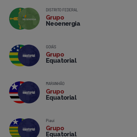
DISTRITO FEDERAL
Grupo
Neoenergia
GOIÁS
Grupo
Equatorial
MARANHÃO
Grupo
Equatorial
Piauí
Grupo
Equatorial