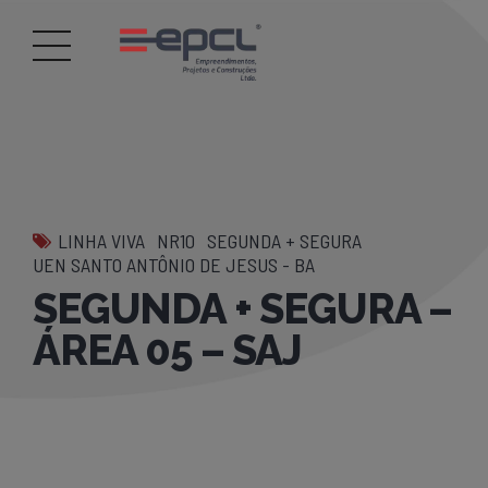
LINHA VIVA
NR10
SEGUNDA + SEGURA
UEN SANTO ANTÔNIO DE JESUS - BA
SEGUNDA + SEGURA –
ÁREA 05 – SAJ