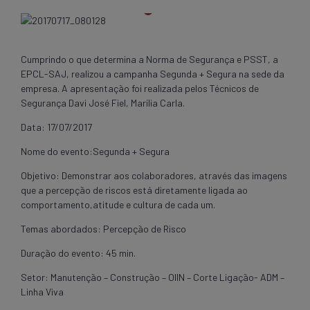
Cumprindo o que determina a Norma de Segurança e PSST, a
EPCL-SAJ, realizou a campanha Segunda + Segura na sede da
empresa. A apresentação foi realizada pelos Técnicos de
Segurança Davi José Fiel, Marília Carla.
Data: 17/07/2017
Nome do evento:Segunda + Segura
Objetivo: Demonstrar aos colaboradores, através das imagens
que a percepção de riscos está diretamente ligada ao
comportamento,atitude e cultura de cada um.
Temas abordados: Percepção de Risco
Duração do evento: 45 min.
Setor: Manutenção – Construção – OIIN – ​​​​​​​​​​​​​​​​​​​​​​​​​​​​​​​​​​​​​​​​Corte Ligação- ADM –
Linha Viva