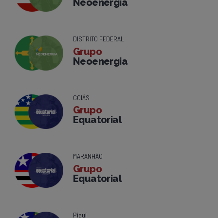
Neoenergia
DISTRITO FEDERAL
Grupo
Neoenergia
GOIÁS
Grupo
Equatorial
MARANHÃO
Grupo
Equatorial
Piauí