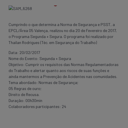
Cumprindo o que determina a Norma de Segurança e PSST, a
EPCL/Área 05 Valença, realizou no dia 20 de Fevereiro de 2017,
o Programa Segunda + Segura. O programa foi realizado por
Thailan Rodrigues (Téc. em Segurança do Trabalho)
Data: 20/02/2017
Nome do Evento: Segunda + Segura
Objetivo: Cumprir os requisitos das Normas Regulamentadoras
do Trabalho e alertar quanto aos riscos de suas funções e
ainda mantermos a Prevenção de Acidentes nas comunidades.
Tema abordado: Normas de Segurança;
05 Regras de ouro;
Direito de Recusa.
Duração: 00h30min
Colaboradores participantes: 24