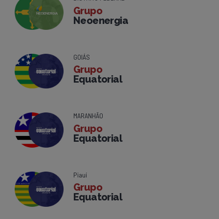
Grupo
Neoenergia
GOIÁS
Grupo
Equatorial
MARANHÃO
Grupo
Equatorial
Piauí
Grupo
Equatorial