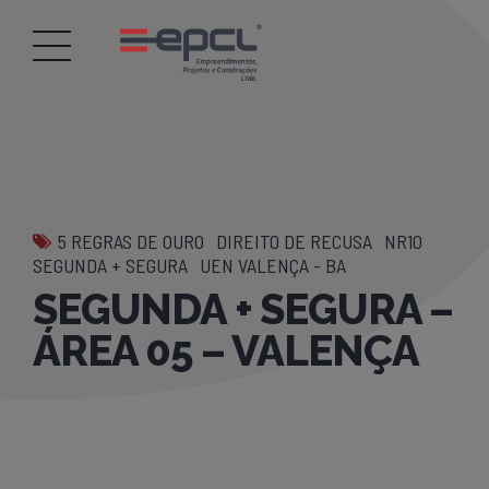
5 REGRAS DE OURO
DIREITO DE RECUSA
NR10
SEGUNDA + SEGURA
UEN VALENÇA - BA
SEGUNDA + SEGURA –
ÁREA 05 – VALENÇA