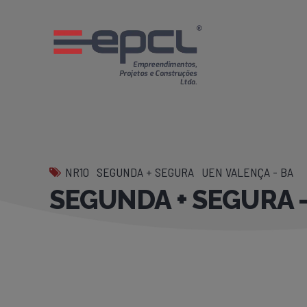
NR10
SEGUNDA + SEGURA
UEN VALENÇA - BA
SEGUNDA + SEGURA –