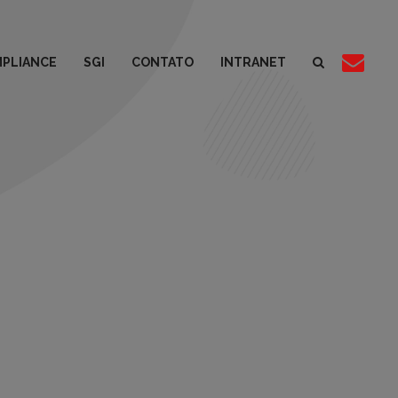
PLIANCE
SGI
CONTATO
INTRANET