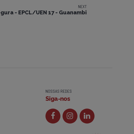
NEXT
gura - EPCL/UEN 17 - Guanambi
NOSSAS REDES
Siga-nos