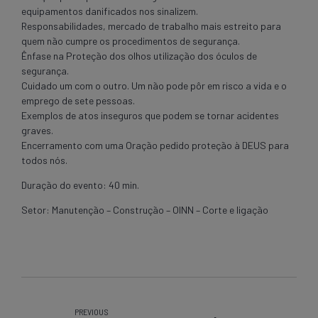
equipamentos danificados nos sinalizem.
Responsabilidades, mercado de trabalho mais estreito para
quem não cumpre os procedimentos de segurança.
Ênfase na Proteção dos olhos utilização dos óculos de
segurança.
Cuidado um com o outro. Um não pode pôr em risco a vida e o
emprego de sete pessoas.
Exemplos de atos inseguros que podem se tornar acidentes
graves.
Encerramento com uma Oração pedido proteção à DEUS para
todos nós.
Duração do evento: 40 min.
Setor: Manutenção – Construção – OINN – Corte e ligação
PREVIOUS