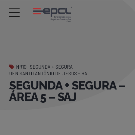
NR10
SEGUNDA + SEGURA
UEN SANTO ANTÔNIO DE JESUS - BA
SEGUNDA + SEGURA –
ÁREA 5 – SAJ