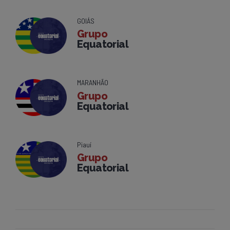
GOIÁS
Grupo
Equatorial
MARANHÃO
Grupo
Equatorial
Piauí
Grupo
Equatorial