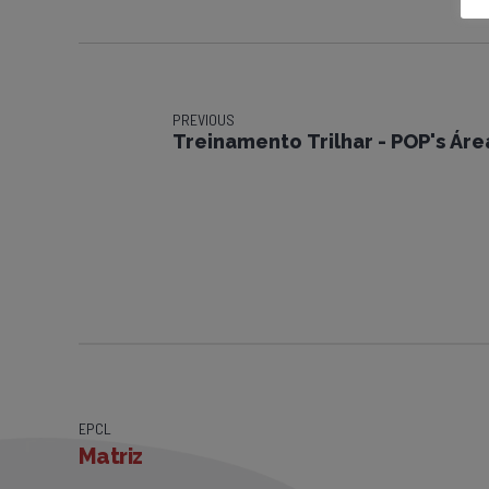
PREVIOUS
Treinamento Trilhar - POP's Áre
EPCL
Matriz