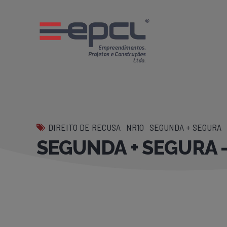
DIREITO DE RECUSA
NR10
SEGUNDA + SEGURA
SEGUNDA + SEGURA –