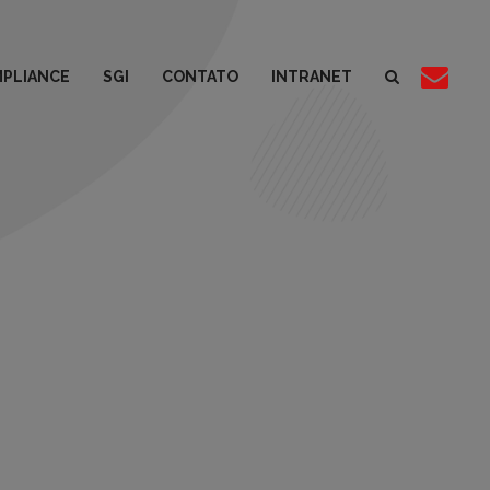
PLIANCE
SGI
CONTATO
INTRANET