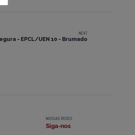
NEXT
egura - EPCL/UEN 10 - Brumado
NOSSAS REDES
Siga-nos