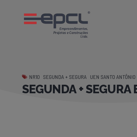
NR10
SEGUNDA + SEGURA
UEN SANTO ANTÔNIO 
SEGUNDA + SEGURA E