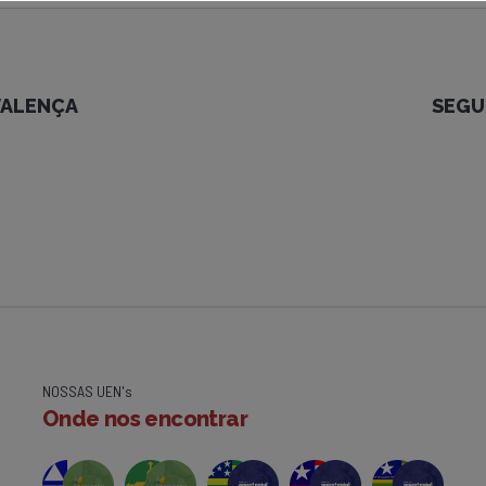
 VALENÇA
SEGU
NOSSAS UEN's
Onde nos encontrar