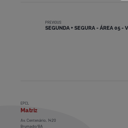
PREVIOUS
SEGUNDA + SEGURA - ÁREA 05 -
EPCL
Matriz
Av. Centenário, 1420
Brumado/BA