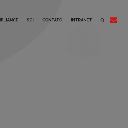
PLIANCE
SGI
CONTATO
INTRANET