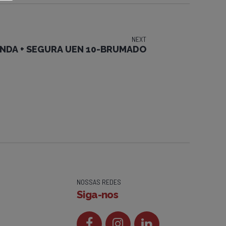
NEXT
NDA + SEGURA UEN 10-BRUMADO
NOSSAS REDES
Siga-nos