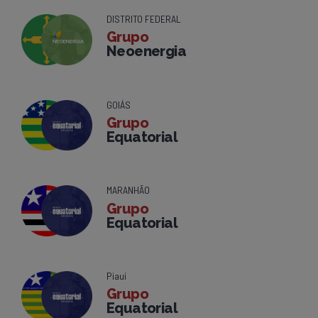
DISTRITO FEDERAL
Grupo
Neoenergia
GOIÁS
Grupo
Equatorial
MARANHÃO
Grupo
Equatorial
Piauí
Grupo
Equatorial