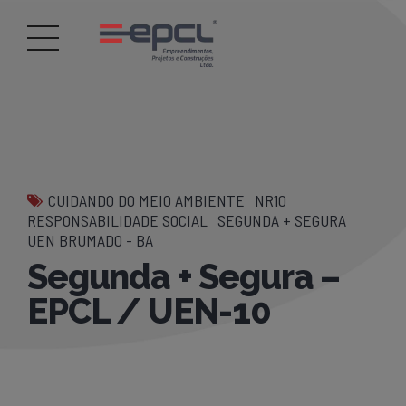
CUIDANDO DO MEIO AMBIENTE
NR10
RESPONSABILIDADE SOCIAL
SEGUNDA + SEGURA
UEN BRUMADO - BA
Segunda + Segura –
EPCL / UEN-10