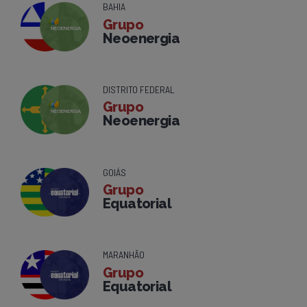
BAHIA
Grupo
Neoenergia
DISTRITO FEDERAL
Grupo
Neoenergia
GOIÁS
Grupo
Equatorial
MARANHÃO
Grupo
Equatorial