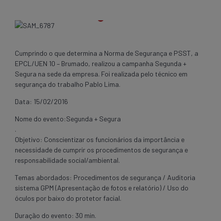
Cumprindo o que determina a Norma de Segurança e PSST, a
EPCL/UEN 10 – Brumado, realizou a campanha Segunda +
Segura na sede da empresa. Foi realizada pelo técnico em
segurança do trabalho Pablo Lima.
Data: 15/02/2016
Nome do evento:Segunda + Segura
.
Objetivo: Conscientizar os funcionários da importância e
necessidade de cumprir os procedimentos de segurança e
responsabilidade social/ambiental.
Temas abordados: Procedimentos de segurança / Auditoria
sistema GPM (Apresentação de fotos e relatório) / Uso do
óculos por baixo do protetor facial.
Duração do evento: 30 min.