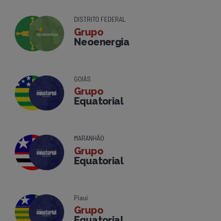
DISTRITO FEDERAL
Grupo
Neoenergia
GOIÁS
Grupo
Equatorial
MARANHÃO
Grupo
Equatorial
Piauí
Grupo
Equatorial