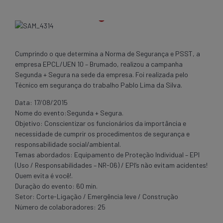
Cumprindo o que determina a Norma de Segurança e PSST, a
empresa EPCL/UEN 10 – Brumado, realizou a campanha
Segunda + Segura na sede da empresa. Foi realizada pelo
Técnico em segurança do trabalho Pablo Lima da Silva.
Data: 17/08/2015
Nome do evento:Segunda + Segura.
Objetivo: Conscientizar os funcionários da importância e
necessidade de cumprir os procedimentos de segurança e
responsabilidade social/ambiental.
Temas abordados: Equipamento de Proteção Individual – EPI
(Uso / Responsabilidades – NR-06) / EPI’s não evitam acidentes!
Quem evita é você!.
Duração do evento: 60 min.
Setor: Corte-Ligação / Emergência leve / Construção
Número de colaboradores: 25