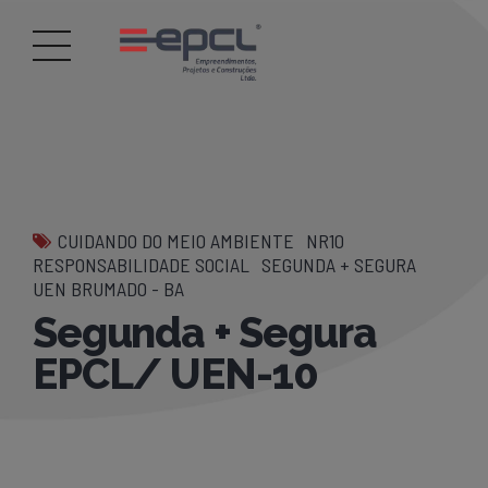
CUIDANDO DO MEIO AMBIENTE
NR10
RESPONSABILIDADE SOCIAL
SEGUNDA + SEGURA
UEN BRUMADO - BA
Segunda + Segura
EPCL/ UEN-10