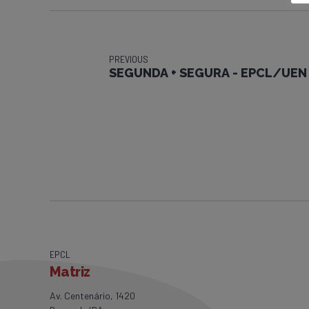
PREVIOUS
SEGUNDA + SEGURA - EPCL/UEN 
EPCL
Matriz
Av. Centenário, 1420