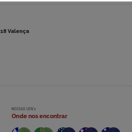
18 Valença
NOSSAS UEN's
Onde nos encontrar