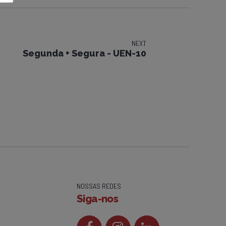
NEXT
Segunda + Segura - UEN-10
NOSSAS REDES
Siga-nos