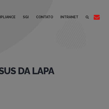
PLIANCE
SGI
CONTATO
INTRANET
ESUS DA LAPA