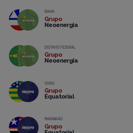
BAHIA
Grupo
Neoenergia
DISTRITO FEDERAL
Grupo
Neoenergia
GOIÁS
Grupo
Equatorial
MARANHÃO
Grupo
Equatorial