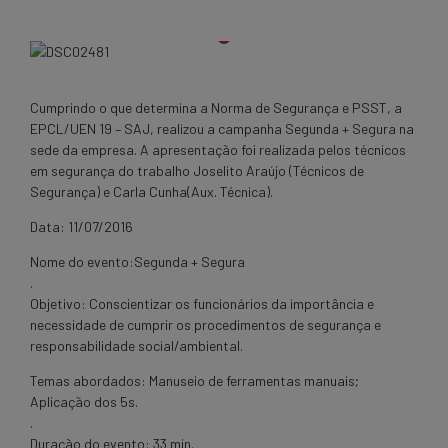
Cumprindo o que determina a Norma de Segurança e PSST, a
EPCL/UEN 19 – SAJ, realizou a campanha Segunda + Segura na
sede da empresa. A apresentação foi realizada pelos técnicos
em segurança do trabalho Joselito Araújo (Técnicos de
Segurança) e Carla Cunha(Aux. Técnica).
Data: 11/07/2016
Nome do evento:Segunda + Segura
.
Objetivo: Conscientizar os funcionários da importância e
necessidade de cumprir os procedimentos de segurança e
responsabilidade social/ambiental.
Temas abordados: Manuseio de ferramentas manuais;
Aplicação dos 5s.
.
Duração do evento: 33 min.