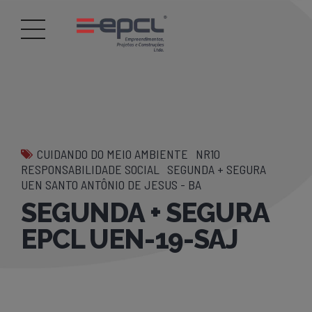
CUIDANDO DO MEIO AMBIENTE
NR10
RESPONSABILIDADE SOCIAL
SEGUNDA + SEGURA
UEN SANTO ANTÔNIO DE JESUS - BA
SEGUNDA + SEGURA
EPCL UEN-19-SAJ