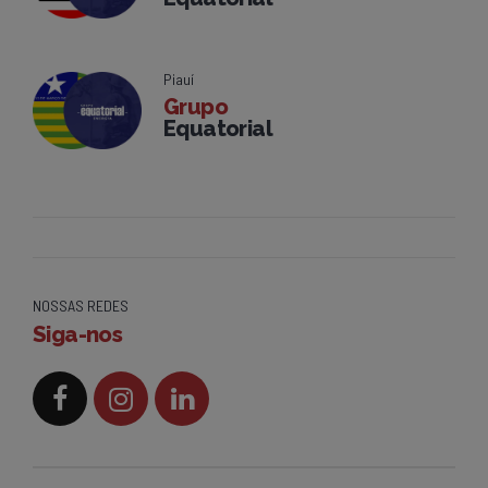
Piauí
Grupo
Equatorial
NOSSAS REDES
Siga-nos