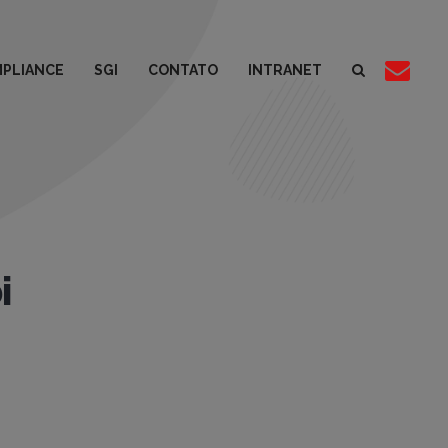
PLIANCE
SGI
CONTATO
INTRANET
i