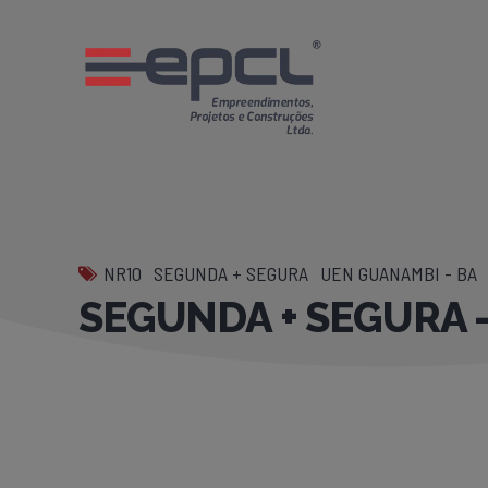
NR10
SEGUNDA + SEGURA
UEN GUANAMBI - BA
SEGUNDA + SEGURA 