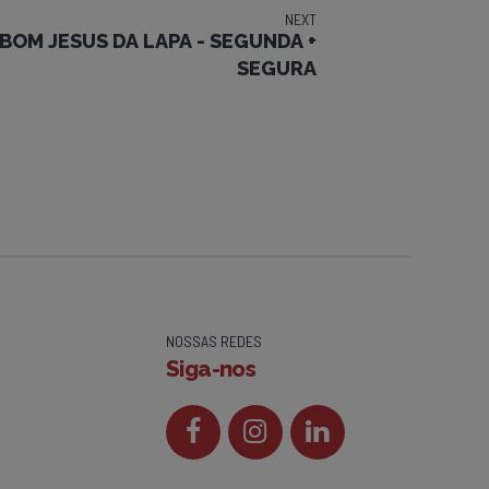
NEXT
US DA LAPA - SEGUNDA +
SEGURA
NOSSAS REDES
Siga-nos