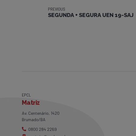
PREVIOUS
SEGUNDA + SEGURA UEN 19-SAJ
EPCL
Matriz
Av. Centenário, 1420
Brumado/BA
0800 284 2269