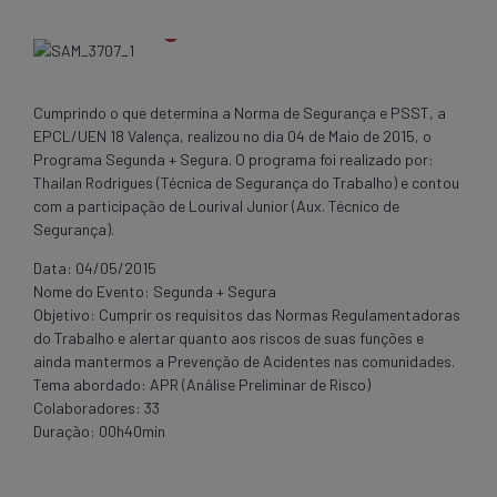
Cumprindo o que determina a Norma de Segurança e PSST, a
EPCL/UEN 18 Valença, realizou no dia 04 de Maio de 2015, o
Programa Segunda + Segura. O programa foi realizado por:
Thailan Rodrigues (Técnica de Segurança do Trabalho) e contou
com a participação de Lourival Junior (Aux. Técnico de
Segurança).
Data: 04/05/2015
Nome do Evento: Segunda + Segura
Objetivo: Cumprir os requisitos das Normas Regulamentadoras
do Trabalho e alertar quanto aos riscos de suas funções e
ainda mantermos a Prevenção de Acidentes nas comunidades.
Tema abordado: APR (Análise Preliminar de Risco)
Colaboradores: 33
Duração: 00h40min