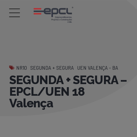
NR10
SEGUNDA + SEGURA
UEN VALENÇA - BA
SEGUNDA + SEGURA –
EPCL/UEN 18
Valença