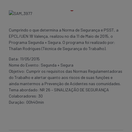
Cumprindo o que determina a Norma de Segurança e PSST, a
EPCL/UEN 18 Valença, realizou no dia 11 de Maio de 2015, o
Programa Segunda + Segura. O programa foi realizado por:
Thailan Rodrigues (Técnica de Segurança do Trabalho).
Data: 11/05/2015
Nome do Evento: Segunda + Segura
Objetivo: Cumprir os requisitos das Normas Regulamentadoras
do Trabalho e alertar quanto aos riscos de suas funções e
ainda mantermos a Prevenção de Acidentes nas comunidades.
Tema abordado: NR 26 – SINALIZAÇÃO DE SEGURANÇA
Colaboradores: 30
Duração: 00h40min