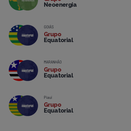
Neoenergia
GOIÁS
Grupo
Equatorial
MARANHÃO
Grupo
Equatorial
Piauí
Grupo
Equatorial