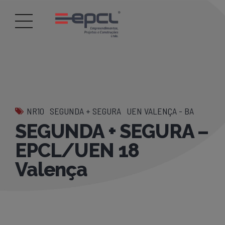
NR10
SEGUNDA + SEGURA
UEN VALENÇA - BA
SEGUNDA + SEGURA –
EPCL/UEN 18
Valença