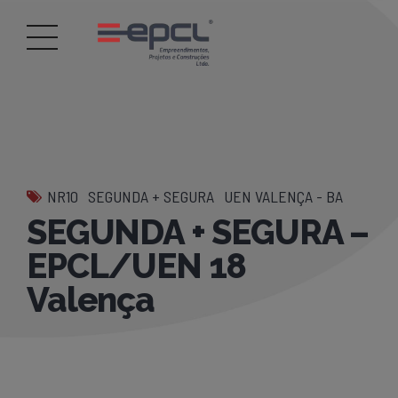
NR10
SEGUNDA + SEGURA
UEN VALENÇA - BA
SEGUNDA + SEGURA –
EPCL/UEN 18
Valença