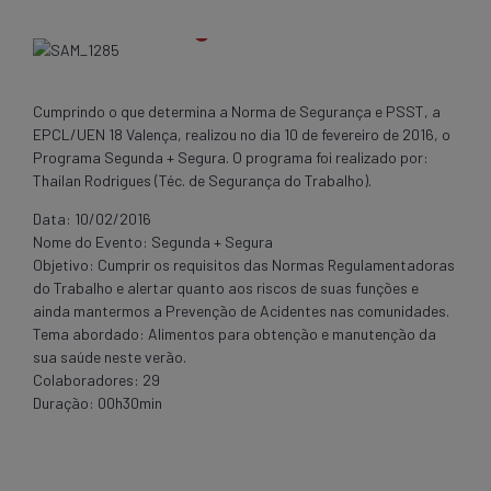
Cumprindo o que determina a Norma de Segurança e PSST, a
EPCL/UEN 18 Valença, realizou no dia 10 de fevereiro de 2016, o
Programa Segunda + Segura. O programa foi realizado por:
Thailan Rodrigues (Téc. de Segurança do Trabalho).
Data: 10/02/2016
Nome do Evento: Segunda + Segura
Objetivo: Cumprir os requisitos das Normas Regulamentadoras
do Trabalho e alertar quanto aos riscos de suas funções e
ainda mantermos a Prevenção de Acidentes nas comunidades.
Tema abordado: Alimentos para obtenção e manutenção da
sua saúde neste verão.
Colaboradores: 29
Duração: 00h30min