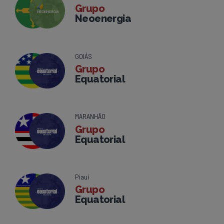
Grupo
Neoenergia
GOIÁS
Grupo
Equatorial
MARANHÃO
Grupo
Equatorial
Piauí
Grupo
Equatorial