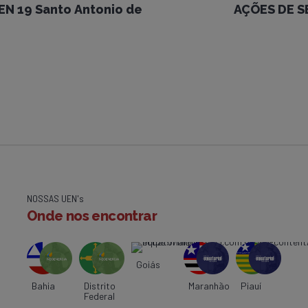
EN 19 Santo Antonio de
AÇÕES DE S
NOSSAS UEN's
Onde nos encontrar
Goiás
Bahia
Distrito
Maranhão
Piauí
Federal