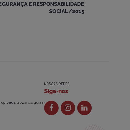
EGURANÇA E RESPONSABILIDADE
SOCIAL/2015
NOSSAS REDES
Siga-nos