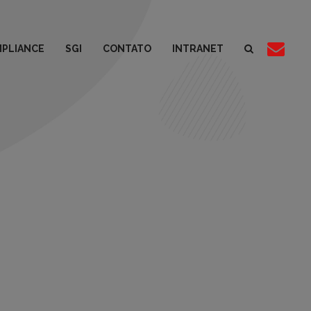
PLIANCE
SGI
CONTATO
INTRANET