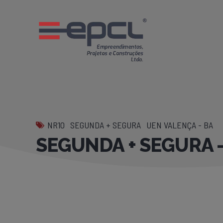
NR10
SEGUNDA + SEGURA
UEN VALENÇA - BA
SEGUNDA + SEGURA –