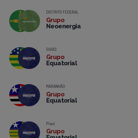
DISTRITO FEDERAL
Grupo
Neoenergia
GOIÁS
Grupo
Equatorial
MARANHÃO
Grupo
Equatorial
Piauí
Grupo
Equatorial