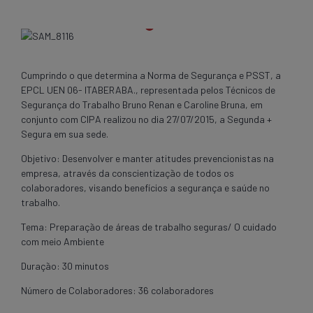
Cumprindo o que determina a Norma de Segurança e PSST, a
EPCL UEN 06- ITABERABA., representada pelos Técnicos de
Segurança do Trabalho Bruno Renan e Caroline Bruna, em
conjunto com CIPA realizou no dia 27/07/2015, a Segunda +
Segura em sua sede.
Objetivo: Desenvolver e manter atitudes prevencionistas na
empresa, através da conscientização de todos os
colaboradores, visando benefícios a segurança e saúde no
trabalho.
Tema: Preparação de áreas de trabalho seguras/ O cuidado
com meio Ambiente
Duração: 30 minutos
Número de Colaboradores: 36 colaboradores