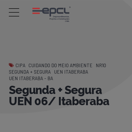
CIPA
CUIDANDO DO MEIO AMBIENTE
NR10
SEGUNDA + SEGURA
UEN ITABERABA
UEN ITABERABA - BA
Segunda + Segura
UEN 06/ Itaberaba