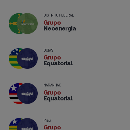
DISTRITO FEDERAL
Grupo
Neoenergia
GOIÁS
Grupo
Equatorial
MARANHÃO
Grupo
Equatorial
Piauí
Grupo