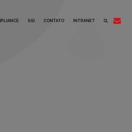
PLIANCE
SGI
CONTATO
INTRANET