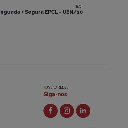
NEXT
egunda + Segura EPCL - UEN/10
NOSSAS REDES
Siga-nos