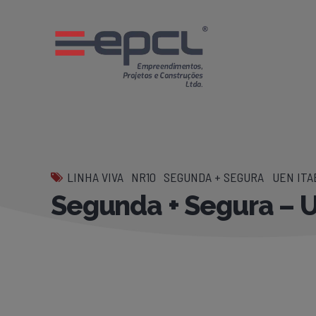
LINHA VIVA
NR10
SEGUNDA + SEGURA
UEN ITA
Segunda + Segura – 