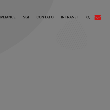
PLIANCE
SGI
CONTATO
INTRANET