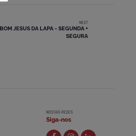
NEXT
- BOM JESUS DA LAPA - SEGUNDA +
SEGURA
NOSSAS REDES
Siga-nos