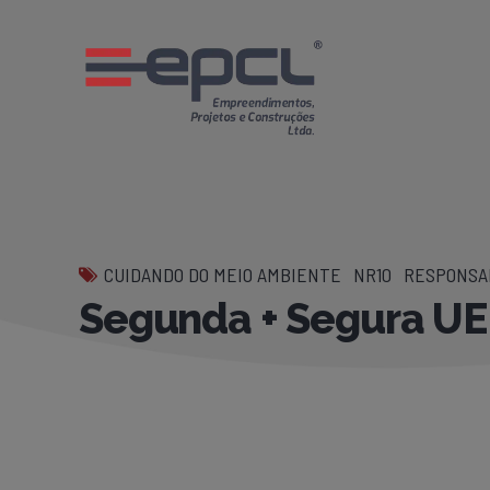
CUIDANDO DO MEIO AMBIENTE
NR10
RESPONSAB
Segunda + Segura UE