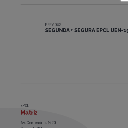
PREVIOUS
SEGUNDA + SEGURA EPCL UEN-1
EPCL
Matriz
Av. Centenário, 1420