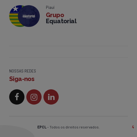
Piauí
Grupo
Equatorial
NOSSAS REDES
Siga-nos
EPCL
– Todos os direitos reservados.