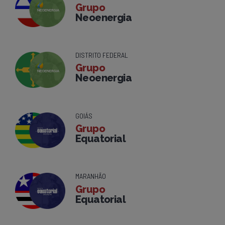
Grupo
Neoenergia
DISTRITO FEDERAL
Grupo
Neoenergia
GOIÁS
Grupo
Equatorial
MARANHÃO
Grupo
Equatorial