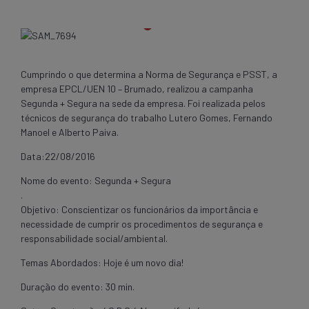
Cumprindo o que determina a Norma de Segurança e PSST, a
empresa EPCL/UEN 10 – Brumado, realizou a campanha
Segunda + Segura na sede da empresa. Foi realizada pelos
técnicos de segurança do trabalho Lutero Gomes, Fernando
Manoel e Alberto Paiva.
Data:22/08/2016
Nome do evento: Segunda + Segura
.
Objetivo: Conscientizar os funcionários da importância e
necessidade de cumprir os procedimentos de segurança e
responsabilidade social/ambiental.
Temas Abordados: Hoje é um novo dia!
Duração do evento: 30 min.