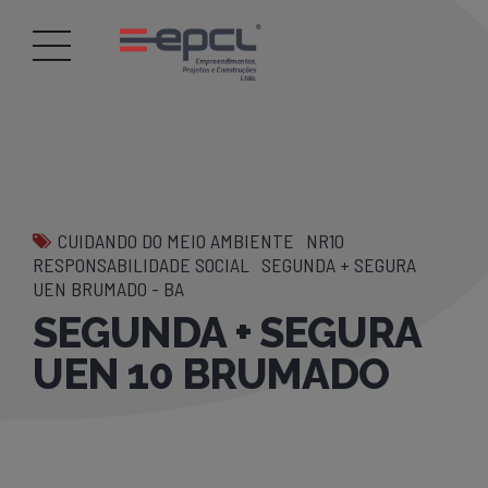
CUIDANDO DO MEIO AMBIENTE
NR10
RESPONSABILIDADE SOCIAL
SEGUNDA + SEGURA
UEN BRUMADO - BA
SEGUNDA + SEGURA
UEN 10 BRUMADO