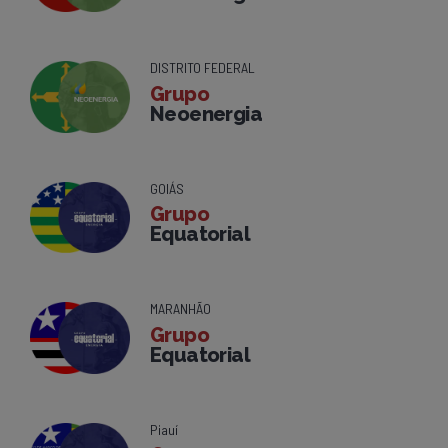
DISTRITO FEDERAL
Grupo
Neoenergia
GOIÁS
Grupo
Equatorial
MARANHÃO
Grupo
Equatorial
Piauí