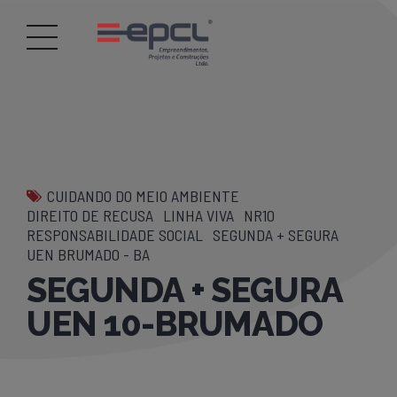
CUIDANDO DO MEIO AMBIENTE
DIREITO DE RECUSA
LINHA VIVA
NR10
RESPONSABILIDADE SOCIAL
SEGUNDA + SEGURA
UEN BRUMADO - BA
SEGUNDA + SEGURA
UEN 10-BRUMADO