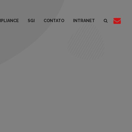
PLIANCE
SGI
CONTATO
INTRANET