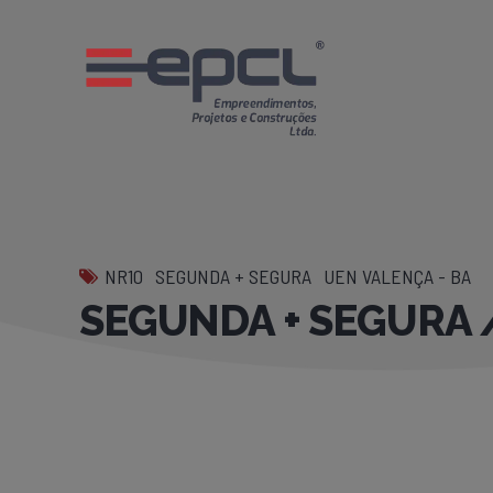
NR10
SEGUNDA + SEGURA
UEN VALENÇA - BA
SEGUNDA + SEGURA 