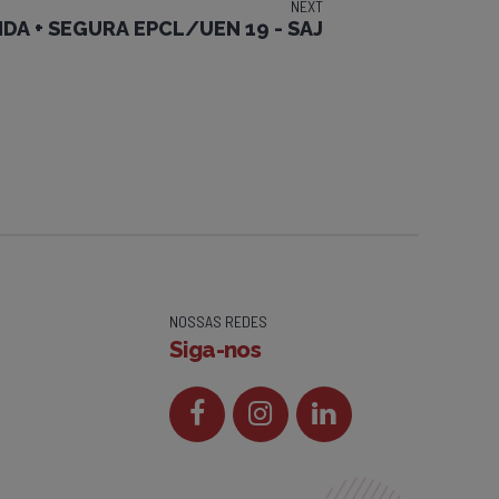
NEXT
DA + SEGURA EPCL/UEN 19 - SAJ
NOSSAS REDES
Siga-nos