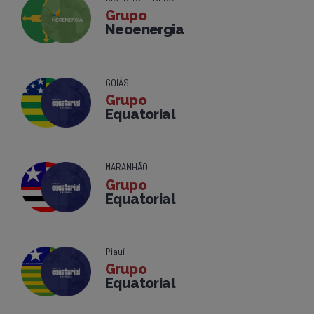
Grupo
Neoenergia
GOIÁS
Grupo
Equatorial
MARANHÃO
Grupo
Equatorial
Piauí
Grupo
Equatorial