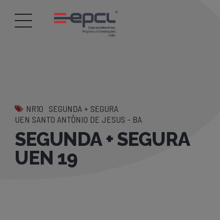
NR10
SEGUNDA + SEGURA
UEN SANTO ANTÔNIO DE JESUS - BA
SEGUNDA + SEGURA
UEN 19