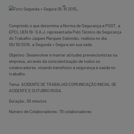
Cumprindo o que determina a Norma de Segurança e PSST, a
EPCL UEN 19- S.A.J, representada Pelo Técnico de Segurança
do Trabalho Jaques Marques Salomão, realizou no dia
05/10/2015, a Segunda + Segura em sua sede.
Objetivo: Desenvolver e manter atitudes prevencionistas na
empresa, através da conscientização de todos os
colaboradores, visando benefícios a segurança e saúde no
trabalho.
Tema: ACIDENTE DE TRABALHO/COMUNICAÇÃO INICIAL DE
ACIDENTE E OUTUBRO ROSA.
Duração: 30 minutos
Número de Colaboradores: 70 colaboradores