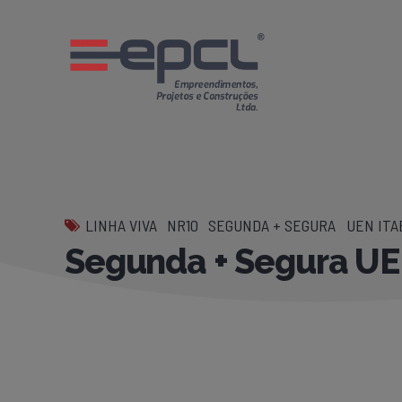
LINHA VIVA
NR10
SEGUNDA + SEGURA
UEN ITA
Segunda + Segura UE