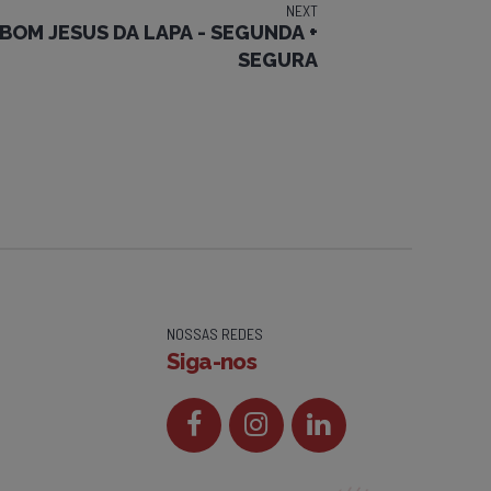
NEXT
- BOM JESUS DA LAPA - SEGUNDA +
SEGURA
NOSSAS REDES
Siga-nos