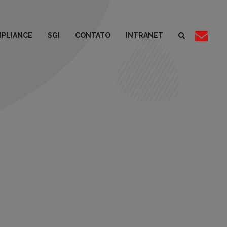
PLIANCE
SGI
CONTATO
INTRANET