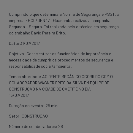
Cumprindo o que determina a Norma de Segurança e PSST, a
empresa EPCL/UEN 17 – Guanambi, realizou a campanha
Segunda + Segura. Foi realizada pelo o técnico em segurança
do trabalho David Pereira Brito.
Data: 31/07/2017
Objetivo: Conscientizar os funcionários da importância e
necessidade de cumprir os procedimentos de segurança e
responsabilidade social/ambiental.
Temas abordado: ACIDENTE MECÂNICO OCORRIDO COM O
COLABORADOR WAGNER BRITO DA SILVA EM EQUIPE DE
CONSTRUÇÃO NA CIDADE DE CAETITÉ NO DIA
16/07/2017.
Duração do evento: 25 min.
Setor: CONSTRUÇÃO
Número de colaboradores: 28