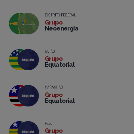
DISTRITO FEDERAL
Grupo
Neoenergia
GOIÁS
Grupo
Equatorial
MARANHÃO
Grupo
Equatorial
Piauí
Grupo