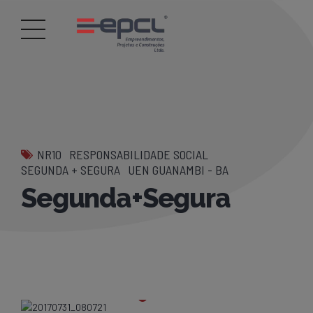
NR10
RESPONSABILIDADE SOCIAL
SEGUNDA + SEGURA
UEN GUANAMBI - BA
Segunda+Segura